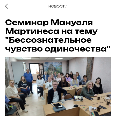
НОВОСТИ
Семинар Мануэля
Мартинеса на тему
"Бессознательное
чувство одиночества"