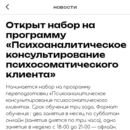
НОВОСТИ
Открыт набор на
программу
«Психоаналитическое
консультирование
психосоматического
клиента»
Начинается набор на программу
переподготовки «Психоаналитическое
консультирование психосоматического
клиента». Срок обучения три года. Формат
обучения : два занятия в месяц по субботам
онлайн (занятия длятся по три часа), одно
занятие в неделю с 18-00 до 21-00 — офлайн.