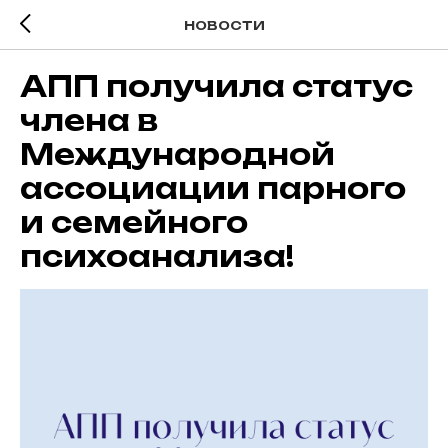
НОВОСТИ
АПП получила статус
члена в
Международной
ассоциации парного
и семейного
психоанализа!