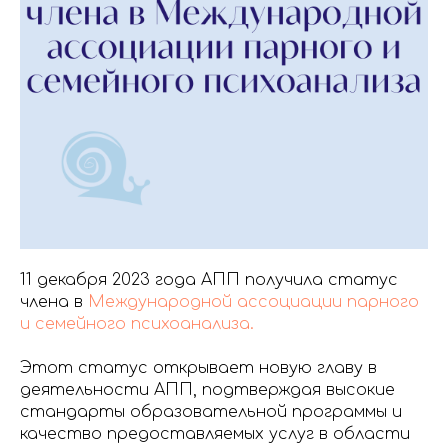
11 декабря 2023 года АПП получила статус
члена в
Международной ассоциации парного
и семейного психоанализа.
Этот статус открывает новую главу в
деятельности АПП, подтверждая высокие
стандарты образовательной программы и
качество предоставляемых услуг в области