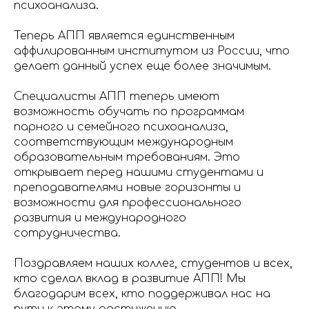
психоанализа.
Теперь АПП является единственным
аффилированным институтом из России, что
делает данный успех еще более значимым.
Специалисты АПП теперь имеют
возможность обучать по программам
парного и семейного психоанализа,
соответствующим международным
образовательным требованиям. Это
открывает перед нашими студентами и
преподавателями новые горизонты и
возможности для профессионального
развития и международного
сотрудничества.
Поздравляем наших коллег, студентов и всех,
кто сделал вклад в развитие АПП! Мы
благодарим всех, кто поддерживал нас на