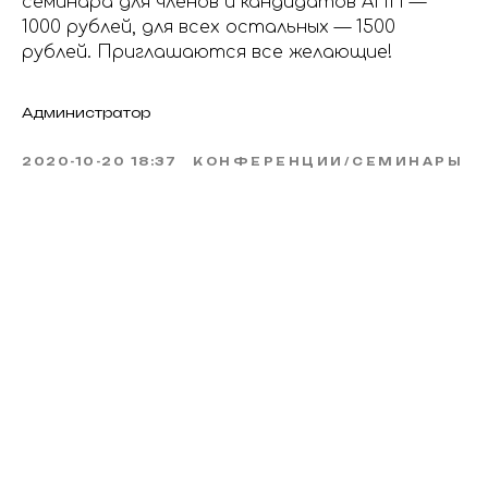
семинара для членов и кандидатов АПП —
1000 рублей, для всех остальных — 1500
рублей. Приглашаются все желающие!
Администратор
2020-10-20 18:37
КОНФЕРЕНЦИИ/СЕМИНАРЫ