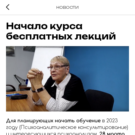
НОВОСТИ
Начало курса
бесплатных лекций
Для планирующих начать обучение
в 2023
году (Психоаналитическое консультирование)
и интересующихся психоанализом,
28 марта