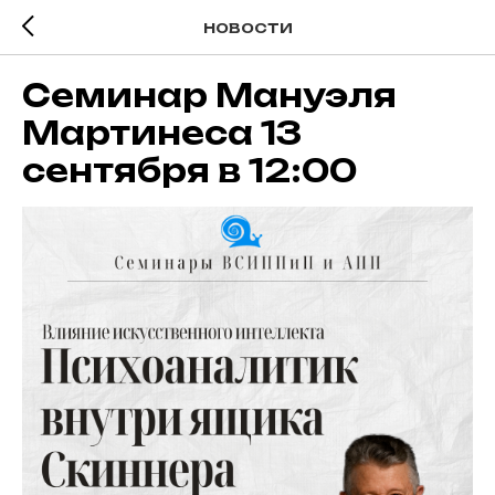
НОВОСТИ
Семинар Мануэля
Мартинеса 13
сентября в 12:00