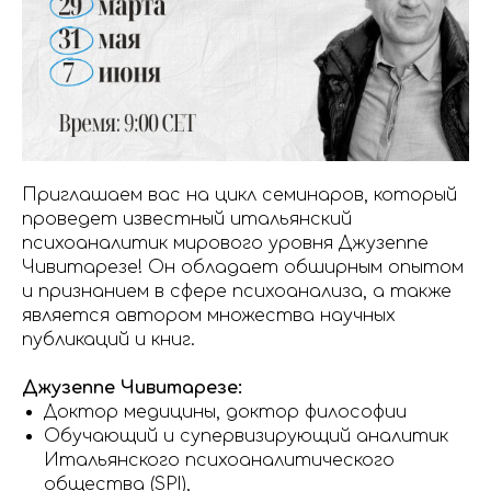
Приглашаем вас на цикл семинаров, который
проведет известный итальянский
психоаналитик мирового уровня Джузеппе
Чивитарезе! Он обладает обширным опытом
и признанием в сфере психоанализа, а также
является автором множества научных
публикаций и книг.
Джузеппе Чивитарезе:
Доктор медицины, доктор философии
Обучающий и супервизирующий аналитик
Итальянского психоаналитического
общества (SPI),