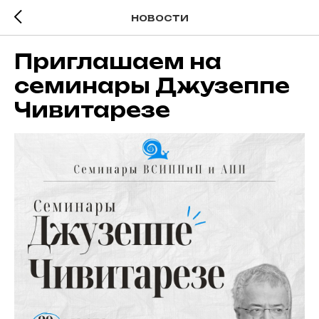
НОВОСТИ
Приглашаем на
семинары Джузеппе
Чивитарезе