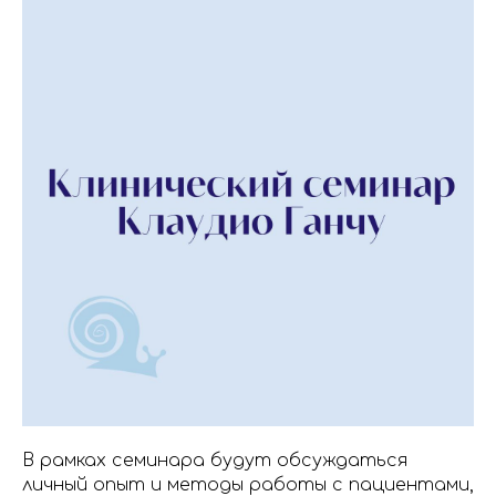
В рамках семинара будут обсуждаться
личный опыт и методы работы с пациентами,